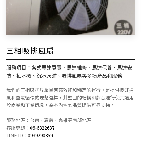
三相吸排風扇
服務項目：各式馬達買賣、馬達維修、馬達保養、馬達安
裝、抽水機、沉水泵浦、吸排風扇等多項產品和服務
我們的三相吸排風扇具有高效能和穩定的運行，是提供良好通
風和空氣循環的理想選擇，其堅固的結構和靜音運行使其適用
於商業和工業環境，為室內空氣品質提供可靠支持。
服務地區：台南、嘉義、高雄等南部地區
客服專線：
06-6322637
LINE ID：
0939290359