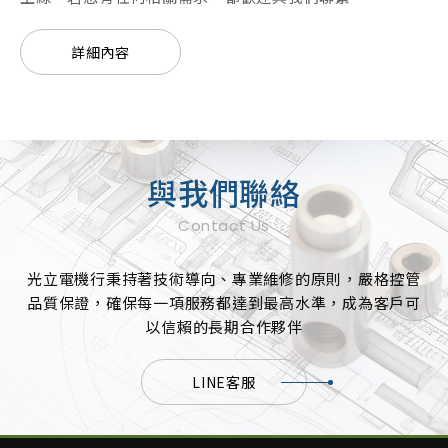
詳細內容
與我們聯絡
Contact Us
光立電機行秉持著技術導向、專業維修的原則，嚴格控管
品質保證，確保每一項服務都達到最高水準，成為客戶可
以信賴的長期合作夥伴
LINE客服