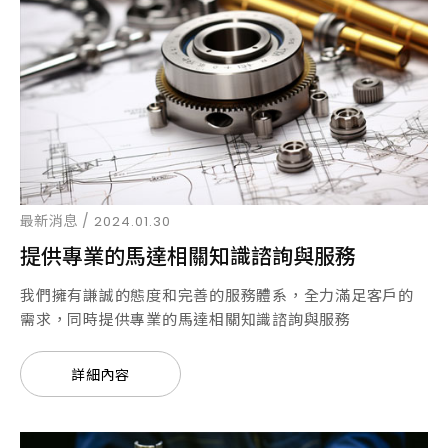
最新消息 /
2024.01.30
提供專業的馬達相關知識諮詢與服務
我們擁有謙誠的態度和完善的服務體系，全力滿足客戶的
需求，同時提供專業的馬達相關知識諮詢與服務
詳細內容