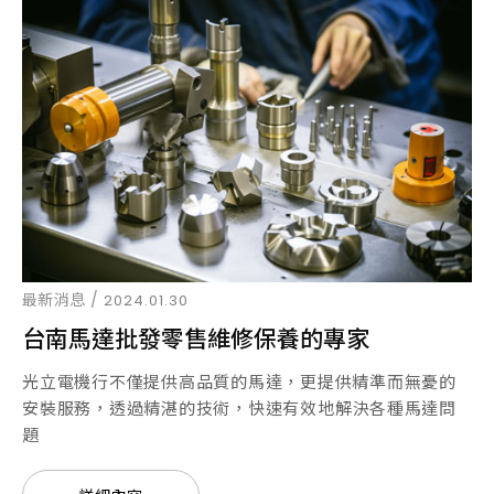
最新消息 /
2024.01.30
台南馬達批發零售維修保養的專家
光立電機行不僅提供高品質的馬達，更提供精準而無憂的
安裝服務，透過精湛的技術，快速有效地解決各種馬達問
題