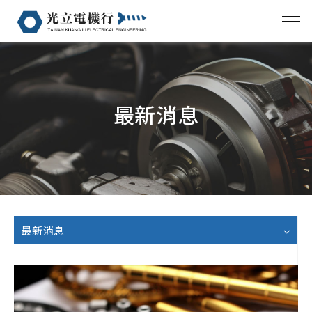
最新消息
最新消息