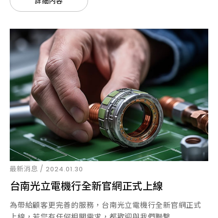
詳細內容
最新消息 /
2024.01.30
台南光立電機行全新官網正式上線
為帶給顧客更完善的服務，台南光立電機行全新官網正式
上線，若您有任何相關需求，都歡迎與我們聯繫